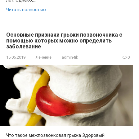
Читать полностью
Основные признаки грыжи позвоночника с
помощью которых можно определить
заболевание
15.06.2019
Лечение
admin4ik
0
Что такое межпозвонковая грыжа Здоровый