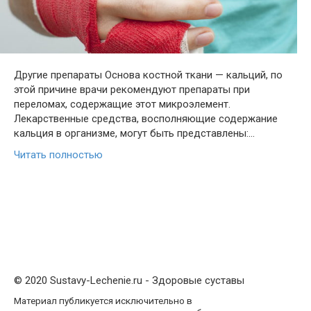
Другие препараты Основа костной ткани — кальций, по
этой причине врачи рекомендуют препараты при
переломах, содержащие этот микроэлемент.
Лекарственные средства, восполняющие содержание
кальция в организме, могут быть представлены:…
Читать полностью
© 2020 Sustavy-Lechenie.ru - Здоровые суставы
Материал публикуется исключительно в