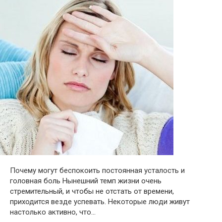
Почему могут беспокоить постоянная усталость и
головная боль Нынешний темп жизни очень
стремительный, и чтобы не отстать от времени,
приходится везде успевать. Некоторые люди живут
настолько активно, что…