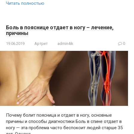
Читать полностью
Боль в пояснице отдает в ногу – лечение,
причины
19.06.2019
Артрит
admin4ik
0
Почему болит поясница и отдает в ногу, основные
причины и способы диагностики Боль в спине отдает в
ногу — эта проблема часто беспокоит людей старше 35
лет. Однако,…