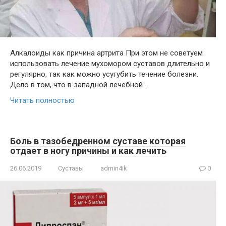
Алкалоиды как причина артрита При этом не советуем
использовать лечение мухомором суставов длительно и
регулярно, так как можно усугубить течение болезни.
Дело в том, что в западной лечебной…
Читать полностью
Боль в тазобедренном суставе которая
отдает в ногу причины и как лечить
26.06.2019
Суставы
admin4ik
0