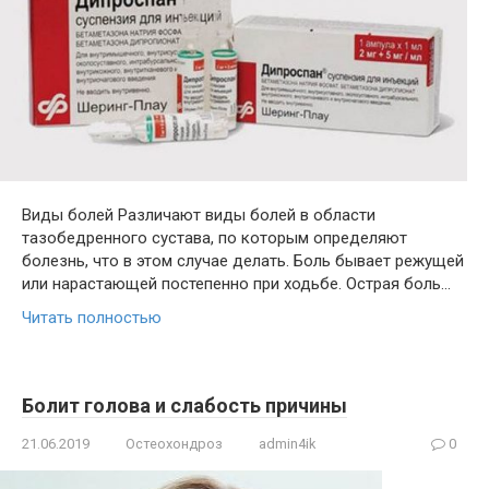
Виды болей Различают виды болей в области
тазобедренного сустава, по которым определяют
болезнь, что в этом случае делать. Боль бывает режущей
или нарастающей постепенно при ходьбе. Острая боль…
Читать полностью
Болит голова и слабость причины
21.06.2019
Остеохондроз
admin4ik
0