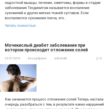
надостной мышцы: лечение, симптомы, формы и стадии
заболевания Тендинитом называется воспаление
сухожилий и других мягких тканей суставов. Если
воспаляются сухожилия плеча, это…
Читать полностью
Мочекислый диабет заболевание при
котором происходит отложение солей
25.07.2019
Без рубрики
admin4ik
0
Как начинается процесс отложения солей Теперь настала
очередь разобраться с тем, в результате каких нарушений