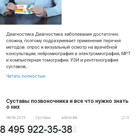
Диагностика Диагностика заболевания достаточно
сложна, поэтому подразумевает применение перечня
методов: опрос и визуальный осмотр на врачебной
консультации; нейромиография и электромиография; МРТ
и компьютерная томография; УЗИ и рентгенография
суставов;…
Читать полностью
Суставы позвоночника и все что нужно знать
о них
08.06.2019
Суставы
admin4ik
0