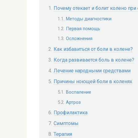
Почему отекает и болит колено при
Методы диагностики
Первая помощь
Осложнения
Как избавиться от боли в колене?
Когда развивается боль в колене?
Лечение народными средствами
Причины ноющей боли в коленях
Воспаление
Артроз
Профилактика
Симптомы
Терапия