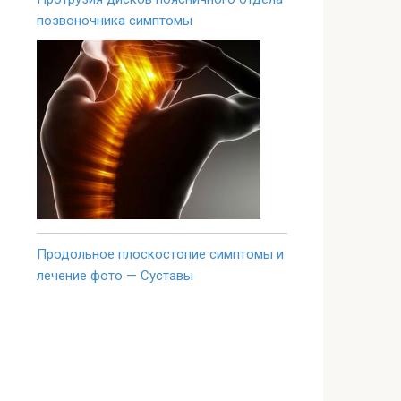
позвоночника симптомы
Продольное плоскостопие симптомы и
лечение фото — Суставы