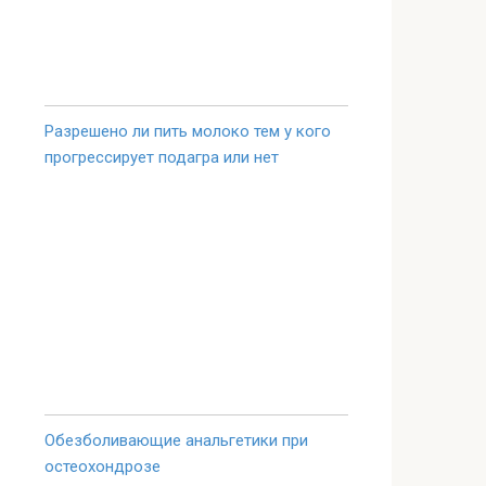
Разрешено ли пить молоко тем у кого
прогрессирует подагра или нет
Обезболивающие анальгетики при
остеохондрозе