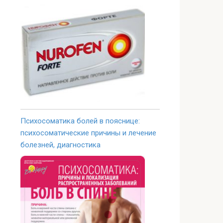
Психосоматика болей в пояснице:
психосоматические причины и лечение
болезней, диагностика