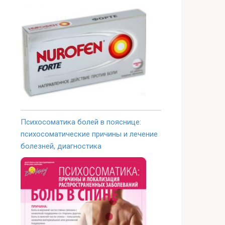
Психосоматика болей в пояснице:
психосоматические причины и лечение
болезней, диагностика