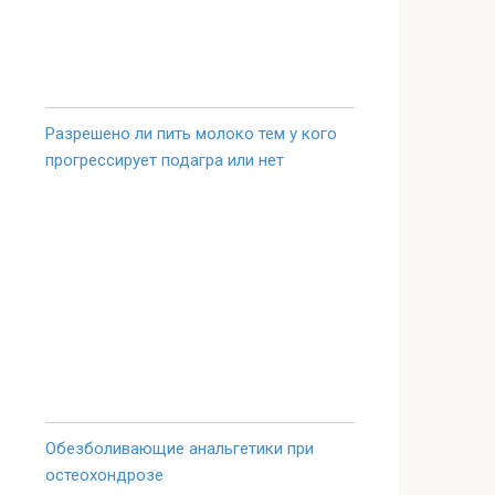
Разрешено ли пить молоко тем у кого
прогрессирует подагра или нет
Обезболивающие анальгетики при
остеохондрозе