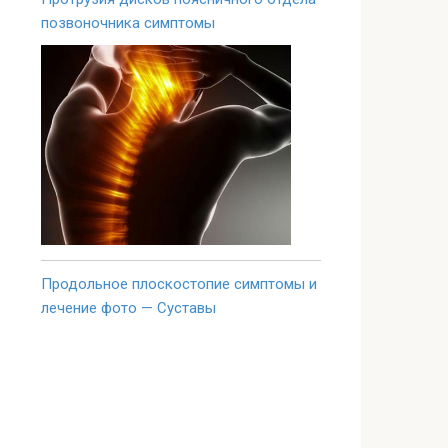
позвоночника симптомы
Продольное плоскостопие симптомы и
лечение фото — Суставы