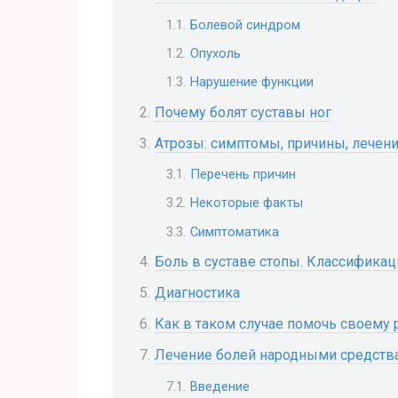
Болевой синдром
Опухоль
Нарушение функции
Почему болят суставы ног
Атрозы: симптомы, причины, лечен
Перечень причин
Некоторые факты
Симптоматика
Боль в суставе стопы. Классификац
Диагностика
Как в таком случае помочь своему 
Лечение болей народными средств
Введение