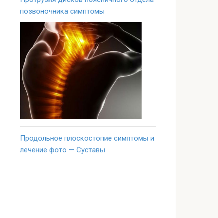
позвоночника симптомы
Продольное плоскостопие симптомы и
лечение фото — Суставы