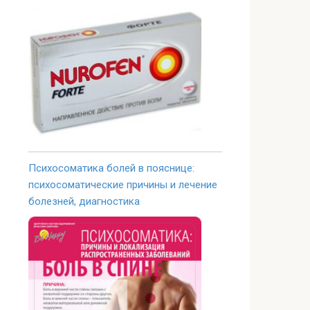
Психосоматика болей в пояснице:
психосоматические причины и лечение
болезней, диагностика