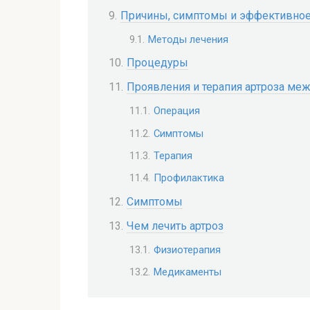
Причины, симптомы и эффективное 
Методы лечения
Процедуры
Проявления и терапия артроза ме
Операция
Симптомы
Терапия
Профилактика
Симптомы
Чем лечить артроз
Физиотерапия
Медикаменты