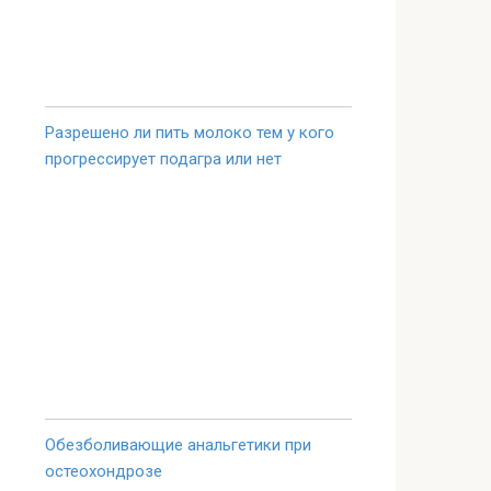
Разрешено ли пить молоко тем у кого
прогрессирует подагра или нет
Обезболивающие анальгетики при
остеохондрозе