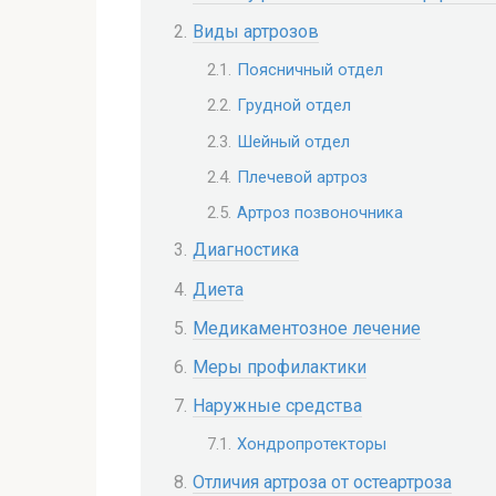
Виды артрозов
Поясничный отдел
Грудной отдел
Шейный отдел
Плечевой артроз
Артроз позвоночника
Диагностика
Диета
Медикаментозное лечение
Меры профилактики
Наружные средства
Хондропротекторы
Отличия артроза от остеартроза