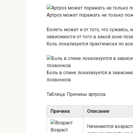
Артроз может поражать не только п
Болеть может и от того, что сужаясь,
зависимости от того в какой зоне по
боль локализуется практически по всем
Боль в спине локализуется в зависи
позвонков
Таблица. Причины артроза.
Причина
Описание
Начинаются возраст
Возраст